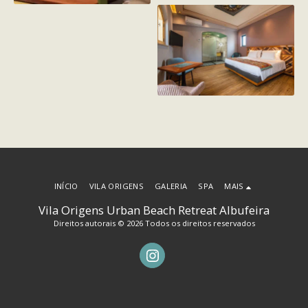
INÍCIO
VILA ORIGENS
GALERIA
SPA
MAIS
Vila Origens Urban Beach Retreat Albufeira
Direitos autorais © 2026 Todos os direitos reservados