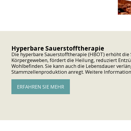
Hyperbare Sauerstofftherapie
Die hyperbare Sauerstofftherapie (HBOT) erhöht die
Körpergeweben, fördert die Heilung, reduziert Ent
Wohlbefinden. Sie kann auch die Lebensdauer verlän
Stammzellenproduktion anregt. Weitere Information
ERFAHREN SIE MEHR