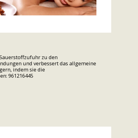
 Sauerstoffzufuhr zu den
zündungen und verbessert das allgemeine
gern, indem sie die
en: 961216445