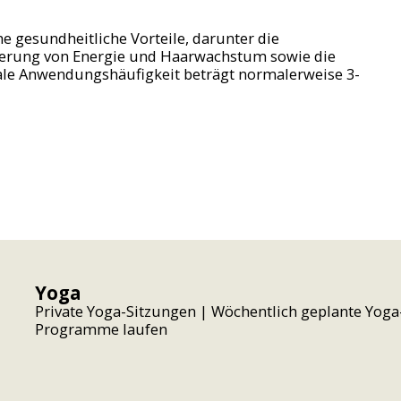
e gesundheitliche Vorteile, darunter die
igerung von Energie und Haarwachstum sowie die
ale Anwendungshäufigkeit beträgt normalerweise 3-
Yoga
Private Yoga-Sitzungen | Wöchentlich geplante Yoga
Programme laufen