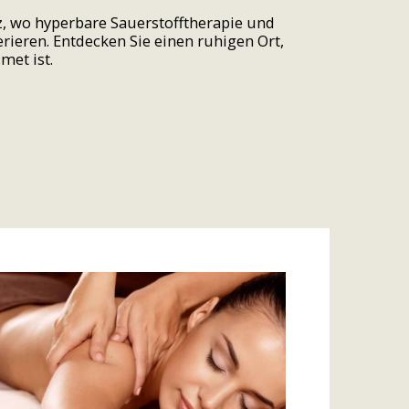
uz, wo hyperbare Sauerstofftherapie und
ieren. Entdecken Sie einen ruhigen Ort,
met ist.