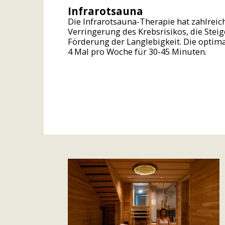
Infrarotsauna
Die Infrarotsauna-Therapie hat zahlreich
Verringerung des Krebsrisikos, die Ste
Förderung der Langlebigkeit. Die optim
4 Mal pro Woche für 30-45 Minuten.