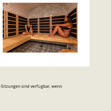
-Sitzungen sind verfügbar, wenn