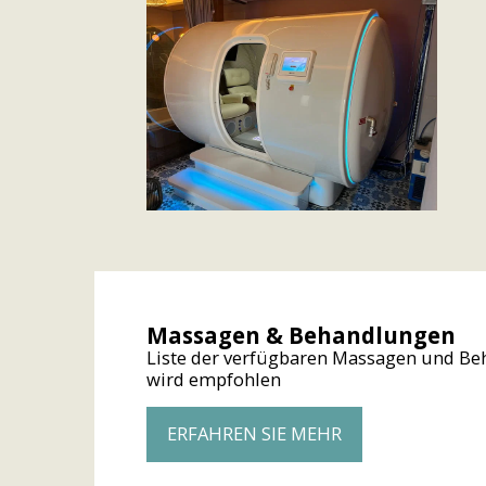
Massagen & Behandlungen
Liste der verfügbaren Massagen und Be
wird empfohlen
ERFAHREN SIE MEHR