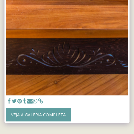
VEJA A GALERIA COMPLETA