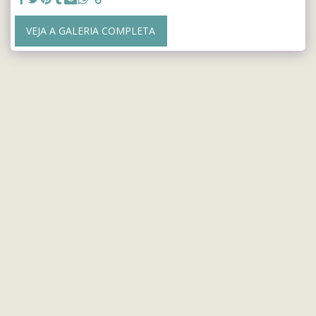
VEJA A GALERIA COMPLETA