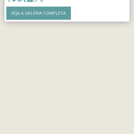
VEJA A GALERIA COMPLETA