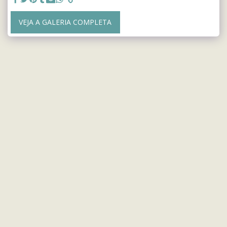
VEJA A GALERIA COMPLETA