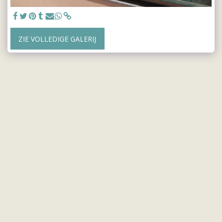
ZIE VOLLEDIGE GALERIJ