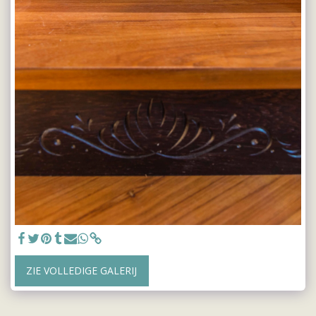
ZIE VOLLEDIGE GALERIJ