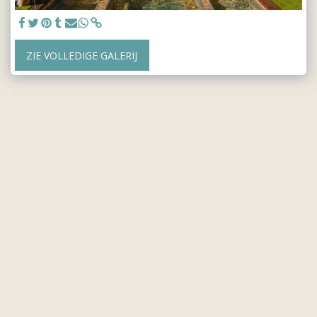
ZIE VOLLEDIGE GALERIJ