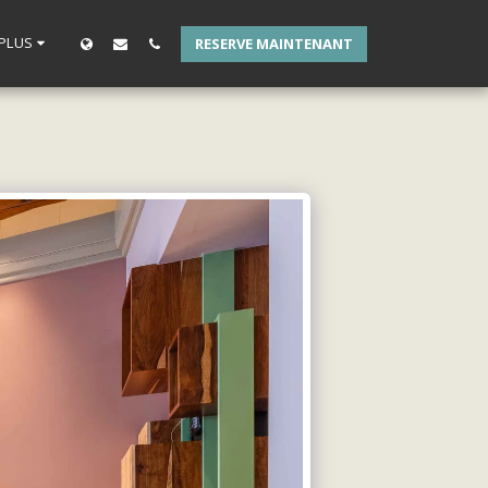
PLUS
RESERVE MAINTENANT