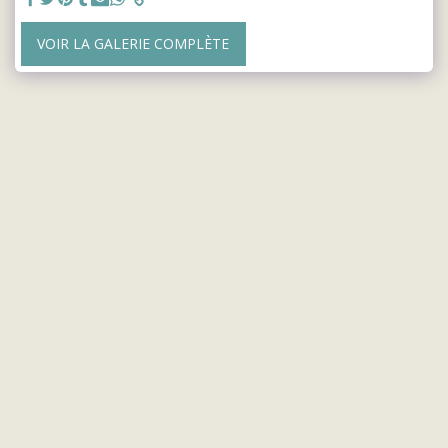
VOIR LA GALERIE COMPLÈTE