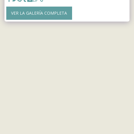
VER LA GALERÍA COMPLETA