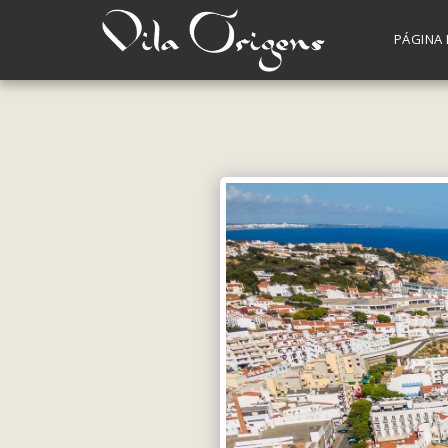
PÁGINA 