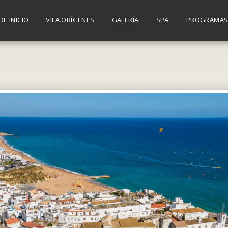
DE INICIO
VILA ORÍGENES
GALERÍA
SPA
PROGRAMA