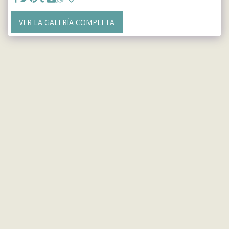
VER LA GALERÍA COMPLETA