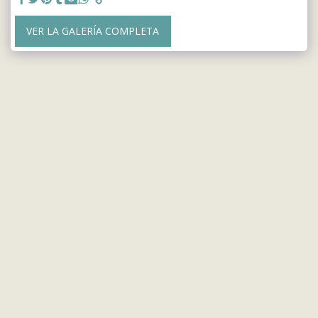
VER LA GALERÍA COMPLETA