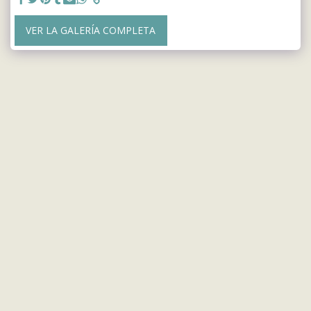
VER LA GALERÍA COMPLETA