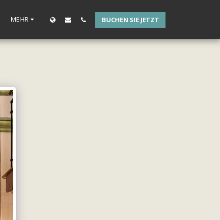
MEHR
BUCHEN SIE JETZT