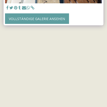
VOLLSTÄNDIGE GALERIE ANSEHEN